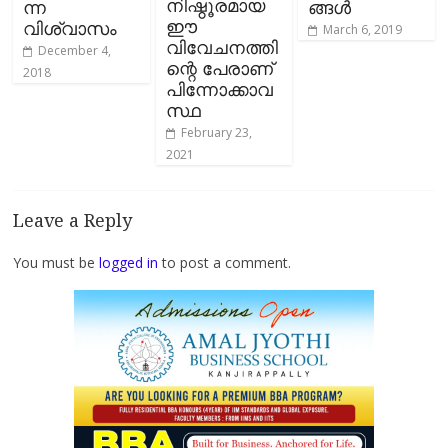
നിഷ്ഠൂരമായ
ന്ന
ങ്ങള്‍
ഈ
വിശ്വാസം
March 6, 2019
വിവേചനത്തി
December 4,
ന്റെ പേരാണ്
2018
പിന്നോക്കാവ
സ്ഥ
February 23,
2021
Leave a Reply
You must be
logged in
to post a comment.