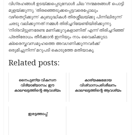
വിഗ്രഹങ്ങള്‍ ഉടയ്ക്കപ്പെടുമ്പോള്‍ ചില ‘നന്മമരങ്ങള്‍’ പൊട്ടി
മുളയ്ക്കുന്നു. ‘തിരഞ്ഞെടുക്കപ്പെട്ടവരെപ്പോലും
വഴിതെറ്റിക്കുന്ന’ കുബുദ്ധികള്‍ തിരശ്ശീലയ്ക്കു പിന്നിലിരുന്ന്
ചരടു വലിക്കുന്നത് നമ്മള്‍ തിരിച്ചറിയേണ്ടിയിരിക്കുന്നു.
‘നിദ്രവിട്ടുണരേണ്ട മണിക്കൂറുകളാണിത്’ എന്ന് തിരിച്ചറിഞ്ഞ്
പ്രതിരോധം തീര്‍ക്കാന്‍ ഇനിയും നാം വൈകിക്കൂടാ.
ക്രൈസ്തവസമൂഹത്തെ അവഗണിക്കുന്നവര്‍ക്ക്
ഒരുമിച്ചുനിന്ന് മറുപടി കൊടുത്തേ മതിയാകൂ.
Related posts:
നൈപുണ്യ വികസന
കാര്യക്ഷമമായ
വിദ്യാഭ്യാസം: ഈ
വിശ്വാസപരിശീലനം
കാലഘട്ടത്തിന്റെ ആവശ്യം
കാലഘട്ടത്തിന്റെ ആവശ്യം
ഇരട്ടത്താപ്പ്