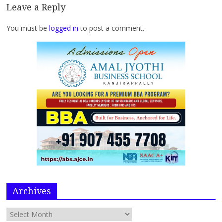
Leave a Reply
You must be
logged in
to post a comment.
Archives