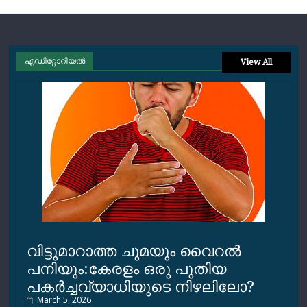
എഡിറ്റോറിയല്‍
View All
വിട്ടുമാറാത്ത ചുമയും വൈറല്‍
പനിയും:കേരളം ഒരു പുതിയ
പകര്‍ച്ചവ്യാധിയുടെ നിഴലിലോ?
March 5, 2026