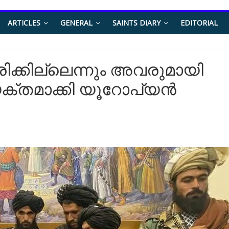
ARTICLES
GENERAL
SAINTS DIARY
EDITORIAL
്കില്ലെന്നും അവരുമായി
്യക്​തമാക്കി യൂറോപ്യന്‍