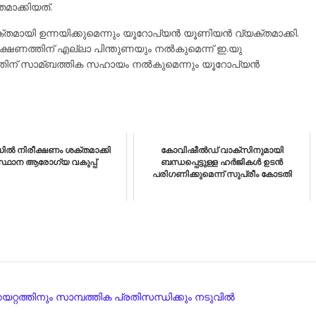
മാക്കിയത്.
തമായി ഉന്നയിക്കുമെന്നും യൂറോപ്യന്‍ യൂണിയന്‍ വ്യക്തമാക്കി.
ണത്തിന് എല്ലാ പിന്തുണയും നല്‍കുമെന്ന് ഇ.യു
ത്തിന് സാമ്ബത്തിക സഹായം നല്‍കുമെന്നും യൂറോപ്യന്‍
ല്‍ നിരീക്ഷണം ശക്തമാക്കി
കോവിഷീല്‍ഡ് വാക്‌സിനുമായി
്ഥാന ആരോഗ്യ വകുപ്പ്
ബന്ധപ്പെട്ടുള്ള ഹര്‍ജികള്‍ ഉടന്‍
പരിഗണിക്കുമെന്ന് സുപ്രീം കോടതി
്റത്തിനും സാമ്പത്തിക പ്രതിസന്ധിക്കും നടുവിൽ