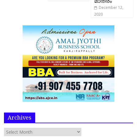
മാത്രം
December 12,
2020
Archives