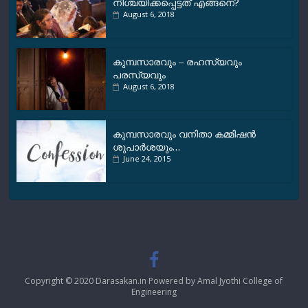
നിശ്ചയിക്കപ്പെട്ടത് എങ്ങനെ?
August 6, 2018
കുമ്പസാരവും – രഹസ്യവും
പരസ്യവും
August 6, 2018
കുമ്പസാരവും വനിതാ കമ്മിഷന്‍
ശുപാര്‍ശയും…
June 24, 2015
Copyright © 2020 Darasakan.in Powered by Amal Jyothi College of
Engineering