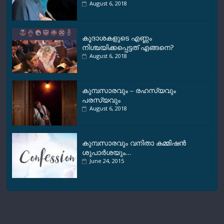
August 6, 2018
കൂദാശകളുടെ എണ്ണം
നിശ്ചയിക്കപ്പെട്ടത് എങ്ങനെ?
August 6, 2018
കുമ്പസാരവും – രഹസ്യവും
പരസ്യവും
August 6, 2018
കുമ്പസാരവും വനിതാ കമ്മിഷന്‍
ശുപാര്‍ശയും…
June 24, 2015