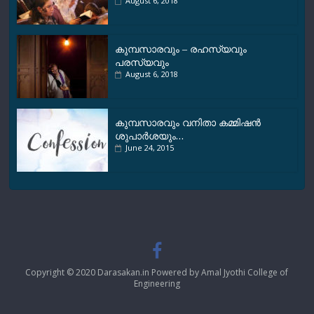
August 6, 2018
കുമ്പസാരവും – രഹസ്യവും
പരസ്യവും
August 6, 2018
കുമ്പസാരവും വനിതാ കമ്മിഷന്‍
ശുപാര്‍ശയും…
June 24, 2015
Copyright © 2020 Darasakan.in Powered by Amal Jyothi College of
Engineering