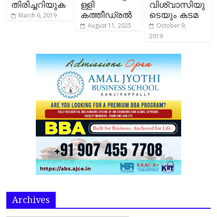
തിരിച്ചറിയുക
ള്ളി
വിശ്വാസിയു
കത്തീഡ്രൽ
ടെയും കടമ
March 6, 2019
August 11, 2025
October 9,
2019
Archives