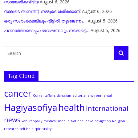
സാങ്കേതികവിദ്യ
August 6, 2026
നമ്മുടെ സമ്പത്ത്, നമ്മുടെ ശരീരമാണ്.
August 6, 2026
ഒരു സംരംഭമെങ്കിലും വീട്ടിൽ തുടങ്ങണം…
August 5, 2026
പഠനത്തോടൊപ്പം ഗവേഷണവും നടക്കട്ടെ…
August 5, 2026
Tag Cloud
cancer
Currentaffairs
darsakan
editorial
environmental
Hagiyasofiya
health
International
news
kanjirappally
medical
mobile
National news
navigation
Religion
research
self-help
spirituality