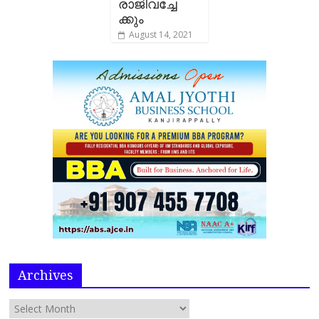
രാജിവച്ചേ
ക്കും
August 14, 2021
Archives