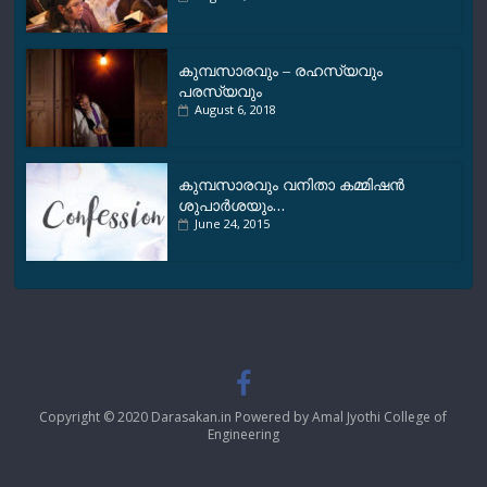
കുമ്പസാരവും – രഹസ്യവും
പരസ്യവും
August 6, 2018
കുമ്പസാരവും വനിതാ കമ്മിഷന്‍
ശുപാര്‍ശയും…
June 24, 2015
Copyright © 2020 Darasakan.in Powered by Amal Jyothi College of
Engineering