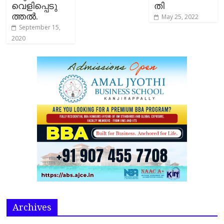
വെളിപ്പെടു
തി
ത്തല്‍.
May 25, 2022
September 15,
2020
Archives