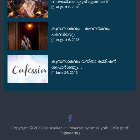
നിശ്ചയിക്കപ്പെട്ടത് എങ്ങനെ?
August 6, 2018
കുമ്പസാരവും – രഹസ്യവും
പരസ്യവും
August 6, 2018
കുമ്പസാരവും വനിതാ കമ്മിഷന്‍
ശുപാര്‍ശയും…
June 24, 2015
Copyright © 2020 Darasakan.in Powered by Amal Jyothi College of
Engineering