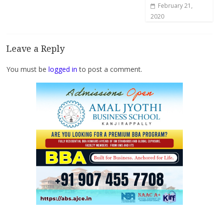
February 21,
2020
Leave a Reply
You must be
logged in
to post a comment.